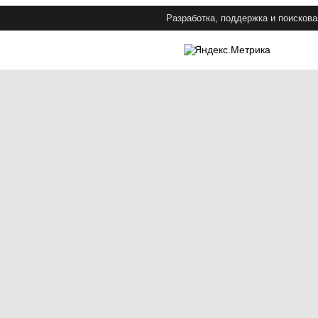
Разработка, поддержка и поискова