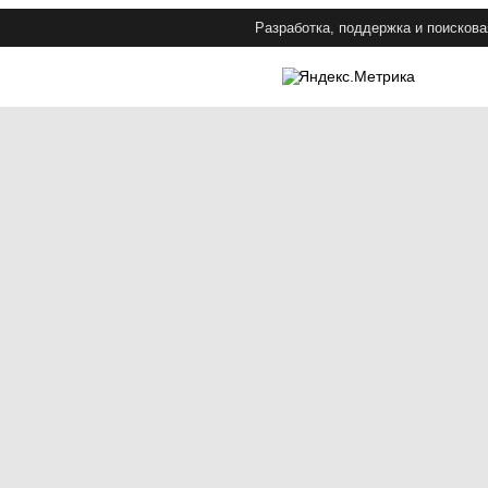
Разработка, поддержка и поискова