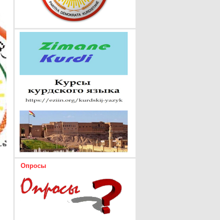
Опросы