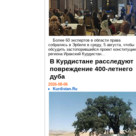
Более 60 экспертов в области права
собрались в Эрбиле в среду, 5 августа, чтобы
обсудить застопорившийся проект конституции
региона Иракский Курдистан...
В Курдистане расследуют
повреждение 400-летнего
дуба
2026-08-06
Kurdistan.Ru