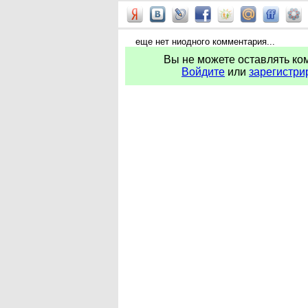
еще нет ниодного комментария...
Вы не можете оставлять ко
Войдите
или
зарегистри