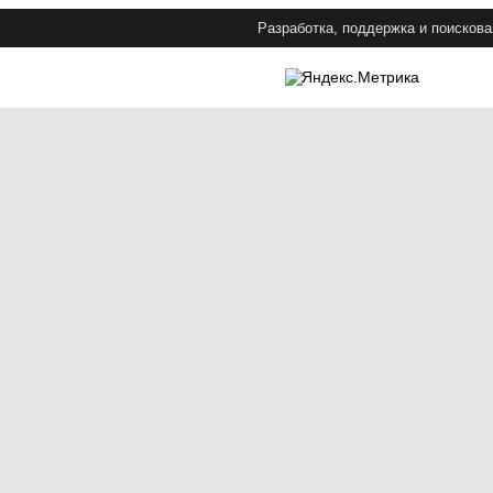
Разработка, поддержка и поискова