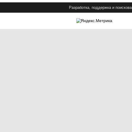
Разработка, поддержка и поискова