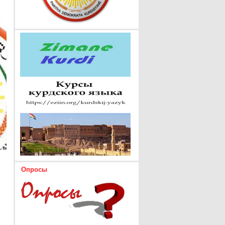
Опросы