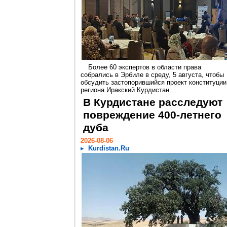
Более 60 экспертов в области права
собрались в Эрбиле в среду, 5 августа, чтобы
обсудить застопорившийся проект конституции
региона Иракский Курдистан...
В Курдистане расследуют
повреждение 400-летнего
дуба
2026-08-06
Kurdistan.Ru