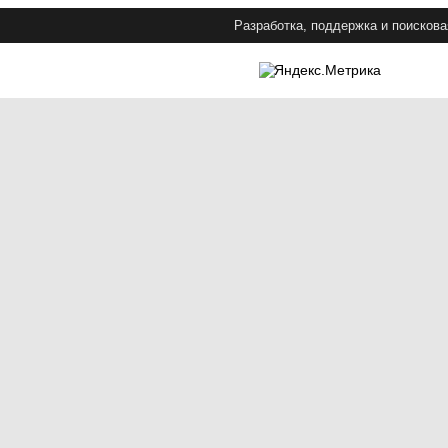
Разработка, поддержка и поискова