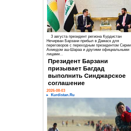
3 августа президент региона Курдистан
Нечирван Барзани прибыл в Дамаск для
переговоров с переходным президентом Сирии
Ахмедом аш-Шараа и другими официальными
лицами...
Президент Барзани
призывает Багдад
выполнить Синджарское
соглашение
2026-08-03
Kurdistan.Ru