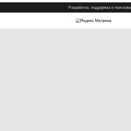
Разработка, поддержка и поискова