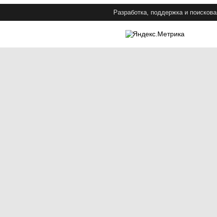
Разработка, поддержка и поискова