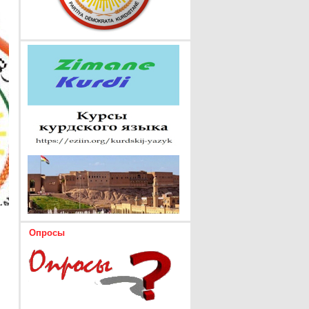
Опросы