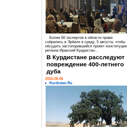
Более 60 экспертов в области права
собрались в Эрбиле в среду, 5 августа, чтобы
обсудить застопорившийся проект конституции
региона Иракский Курдистан...
В Курдистане расследуют
повреждение 400-летнего
дуба
2026-08-06
Kurdistan.Ru