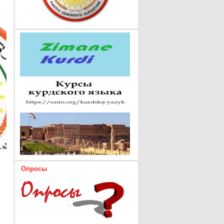
Опросы