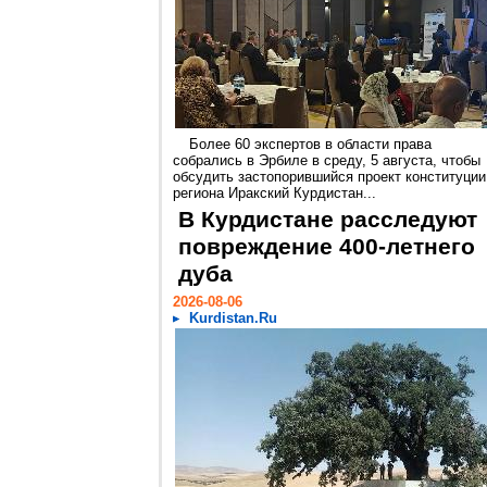
Более 60 экспертов в области права
собрались в Эрбиле в среду, 5 августа, чтобы
обсудить застопорившийся проект конституции
региона Иракский Курдистан...
В Курдистане расследуют
повреждение 400-летнего
дуба
2026-08-06
Kurdistan.Ru