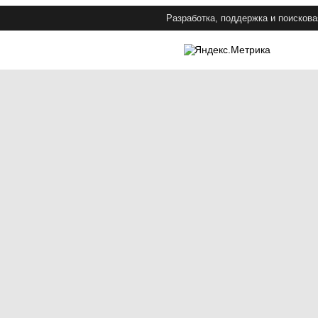
Разработка, поддержка и поискова