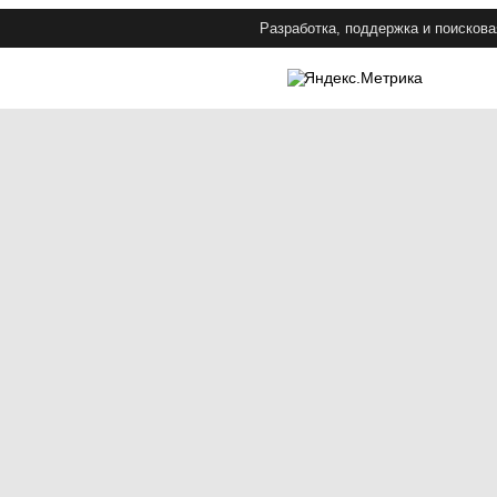
Разработка, поддержка и поискова