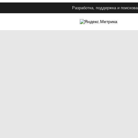
Разработка, поддержка и поискова