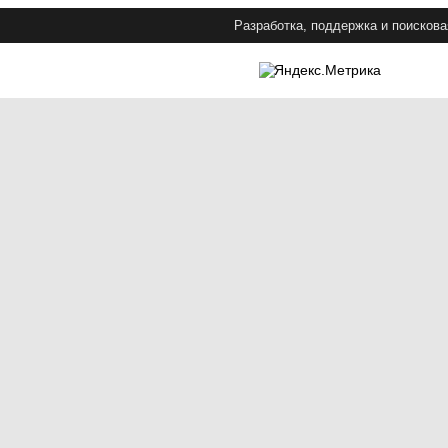
Разработка, поддержка и поискова