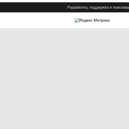
Разработка, поддержка и поискова