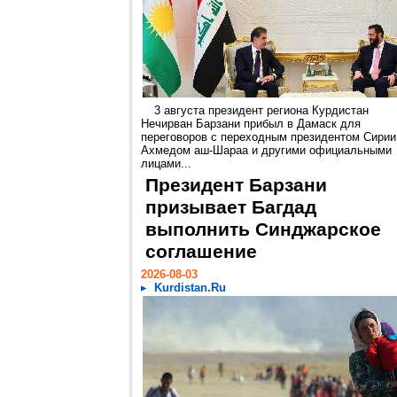
3 августа президент региона Курдистан
Нечирван Барзани прибыл в Дамаск для
переговоров с переходным президентом Сирии
Ахмедом аш-Шараа и другими официальными
лицами...
Президент Барзани
призывает Багдад
выполнить Синджарское
соглашение
2026-08-03
Kurdistan.Ru