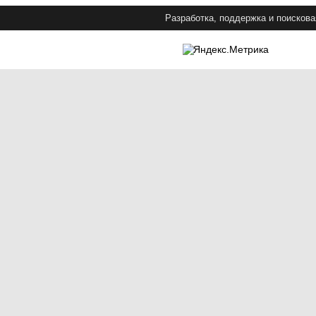
Разработка, поддержка и поискова