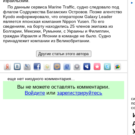
израильским.
По данным сервиса Marine Traffic, судно следовало под
флагом Содружества Багамских Островов. Позже агентство
Kyodo информировало, что оператором Galaxy Leader
является японская компания Nippon Yusen. По его
сведениям, на борту находились 25 членов экипажа из
Болгарии, Мексики, Румынии, с Украины и Филиппин,
граждан Израиля и Японии в команде не было. Судно
принадлежит компании из Великобритании.
еще нет ниодного комментария...
Вы не можете оставлять комментарии.
Войдите
или
зарегистрируйтесь
с
п
с