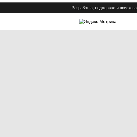
Разработка, поддержка и поискова