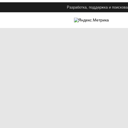
Разработка, поддержка и поискова