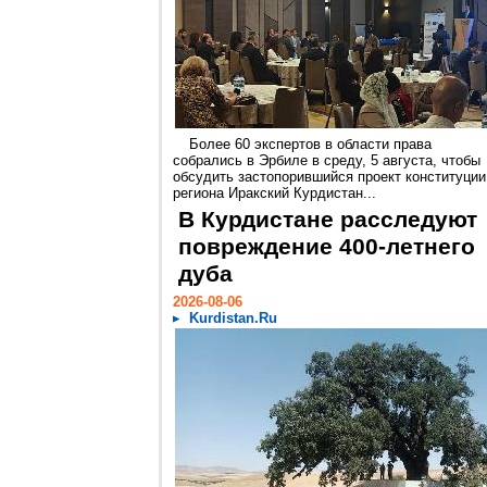
Более 60 экспертов в области права
собрались в Эрбиле в среду, 5 августа, чтобы
обсудить застопорившийся проект конституции
региона Иракский Курдистан...
В Курдистане расследуют
повреждение 400-летнего
дуба
2026-08-06
Kurdistan.Ru