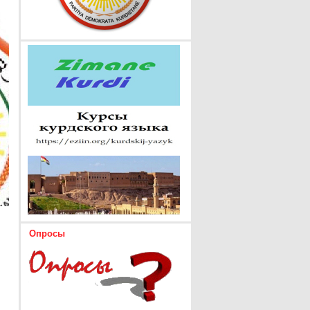
Опросы