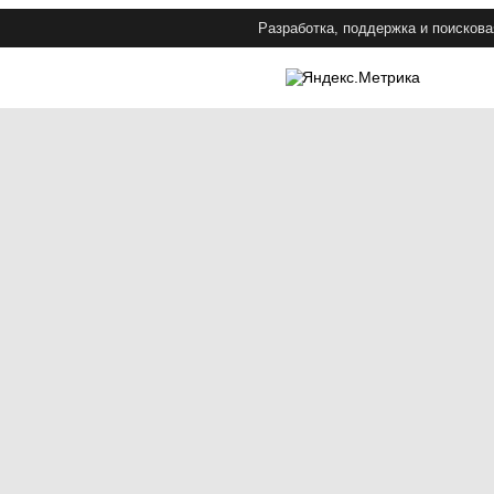
Разработка, поддержка и поискова