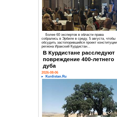
Более 60 экспертов в области права
собрались в Эрбиле в среду, 5 августа, чтобы
обсудить застопорившийся проект конституции
региона Иракский Курдистан...
В Курдистане расследуют
повреждение 400-летнего
дуба
2026-08-06
Kurdistan.Ru