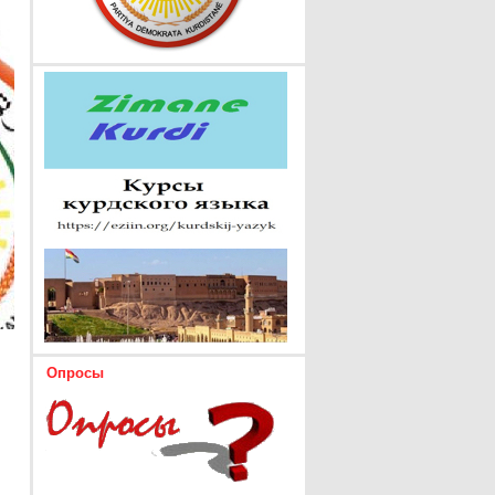
Опросы