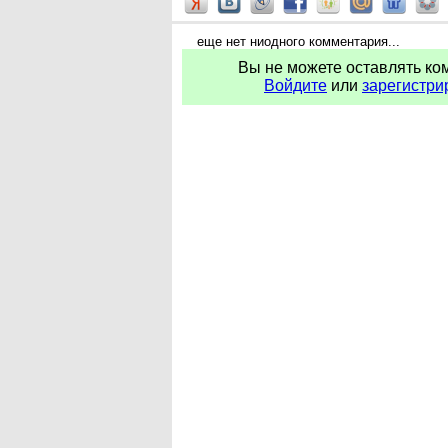
еще нет ниодного комментария...
Вы не можете оставлять ко
Войдите
или
зарегистри