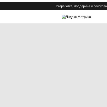
Разработка, поддержка и поискова