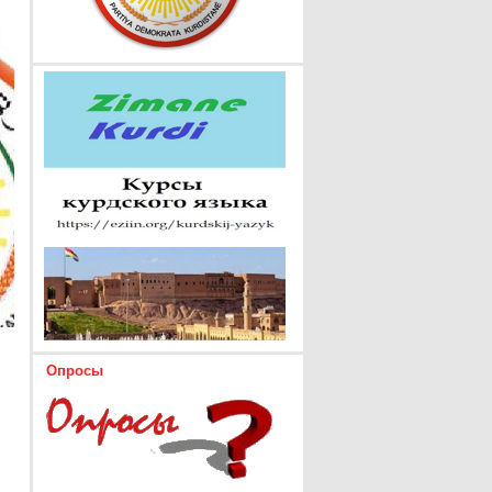
Опросы