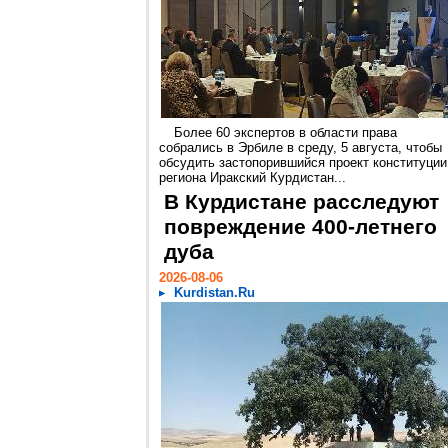
Более 60 экспертов в области права
собрались в Эрбиле в среду, 5 августа, чтобы
обсудить застопорившийся проект конституции
региона Иракский Курдистан...
В Курдистане расследуют
повреждение 400-летнего
дуба
2026-08-06
Kurdistan.Ru