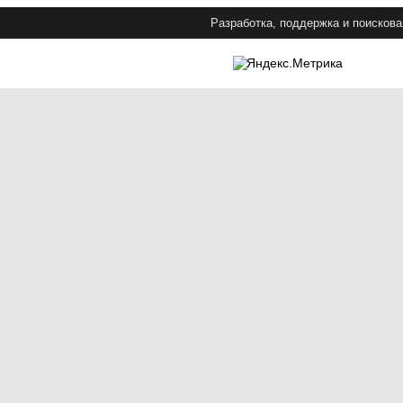
Разработка, поддержка и поискова