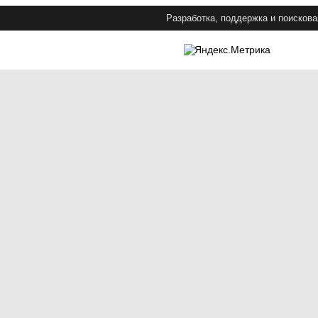
Разработка, поддержка и поискова