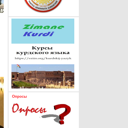
Опросы