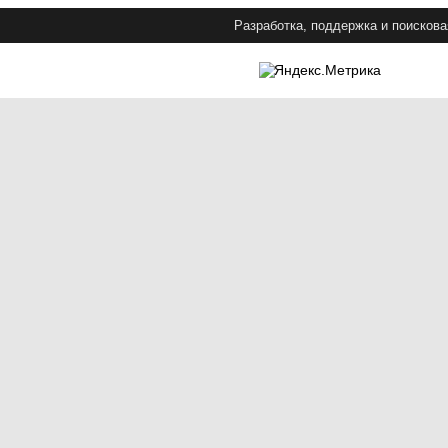
Разработка, поддержка и поискова