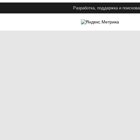
Разработка, поддержка и поискова