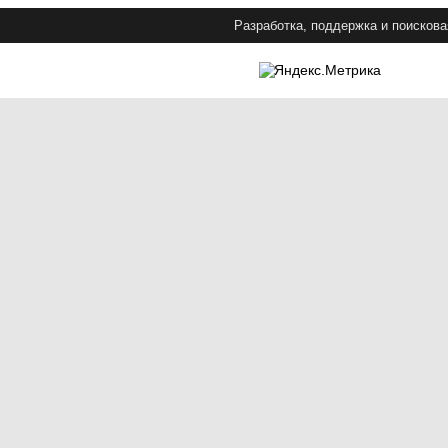
Разработка, поддержка и поискова