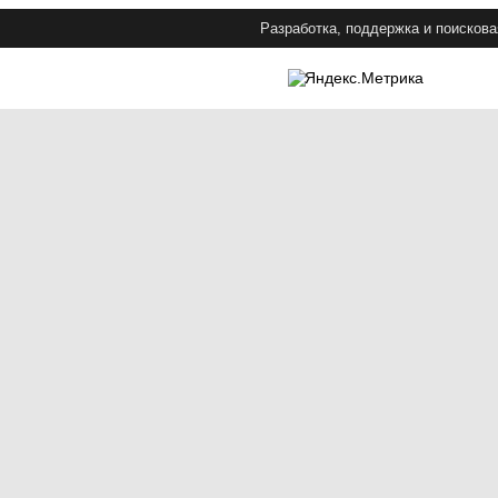
Разработка, поддержка и поискова