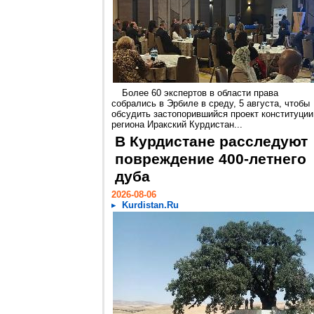
Более 60 экспертов в области права
собрались в Эрбиле в среду, 5 августа, чтобы
обсудить застопорившийся проект конституции
региона Иракский Курдистан...
В Курдистане расследуют
повреждение 400-летнего
дуба
2026-08-06
Kurdistan.Ru