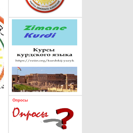
Опросы