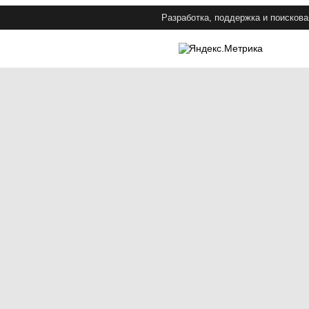
Разработка, поддержка и поискова