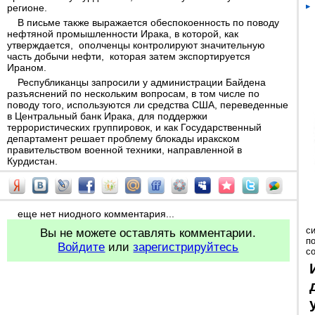
регионе.
В письме также выражается обеспокоенность по поводу
нефтяной промышленности Ирака, в которой, как
утверждается, ополченцы контролируют значительную
часть добычи нефти, которая затем экспортируется
Ираном.
Республиканцы запросили у администрации Байдена
разъяснений по нескольким вопросам, в том числе по
поводу того, используются ли средства США, переведенные
в Центральный банк Ирака, для поддержки
террористических группировок, и как Государственный
департамент решает проблему блокады иракском
правительством военной техники, направленной в
Курдистан.
еще нет ниодного комментария...
с
Вы не можете оставлять комментарии.
п
Войдите
или
зарегистрируйтесь
с