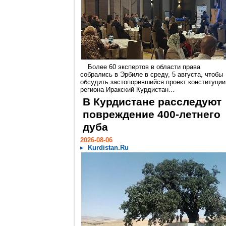
Более 60 экспертов в области права
собрались в Эрбиле в среду, 5 августа, чтобы
обсудить застопорившийся проект конституции
региона Иракский Курдистан...
В Курдистане расследуют
повреждение 400-летнего
дуба
2026-08-06
Kurdistan.Ru