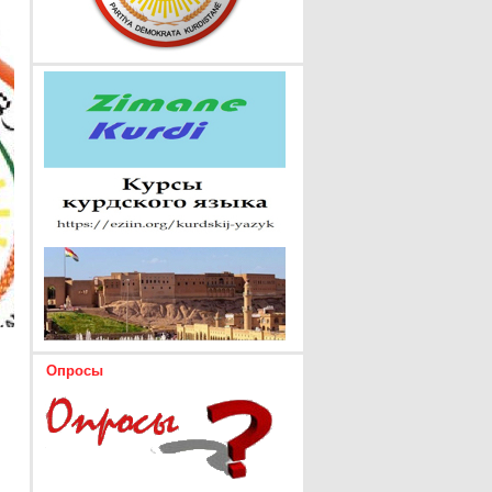
Опросы