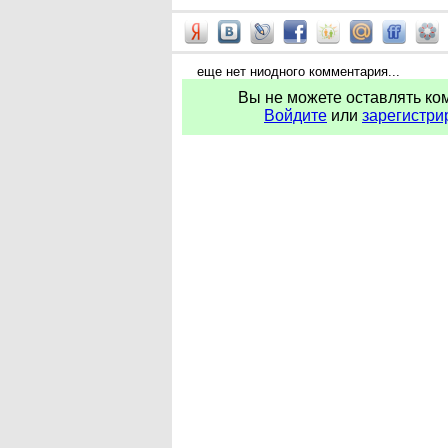
еще нет ниодного комментария...
Вы не можете оставлять ко
Войдите
или
зарегистри