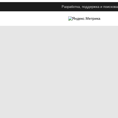
Разработка, поддержка и поискова