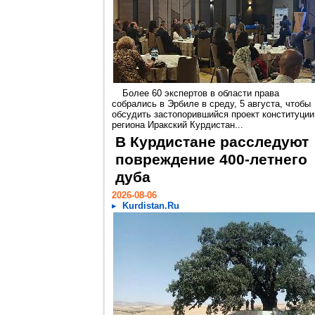
Более 60 экспертов в области права
собрались в Эрбиле в среду, 5 августа, чтобы
обсудить застопорившийся проект конституции
региона Иракский Курдистан...
В Курдистане расследуют
повреждение 400-летнего
дуба
2026-08-06
Kurdistan.Ru