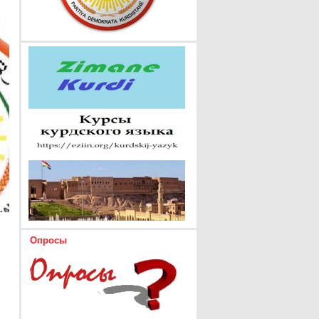
Опросы