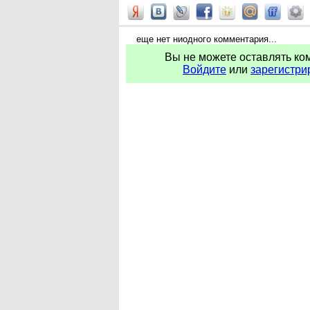
еще нет ниодного комментария...
Вы не можете оставлять ко
Войдите
или
зарегистри