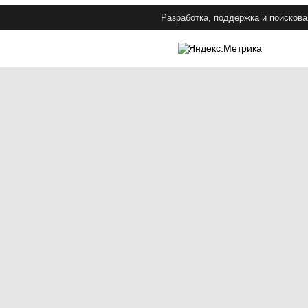
Разработка, поддержка и поискова