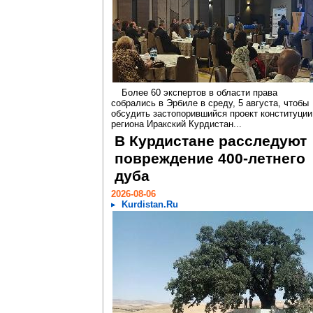
Более 60 экспертов в области права
собрались в Эрбиле в среду, 5 августа, чтобы
обсудить застопорившийся проект конституции
региона Иракский Курдистан...
В Курдистане расследуют
повреждение 400-летнего
дуба
2026-08-06
Kurdistan.Ru