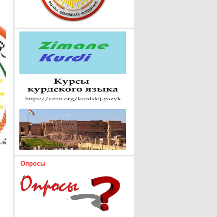
Опросы