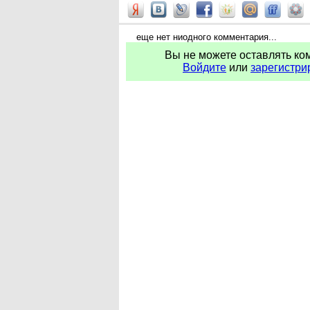
еще нет ниодного комментария...
Вы не можете оставлять ко
Войдите
или
зарегистри