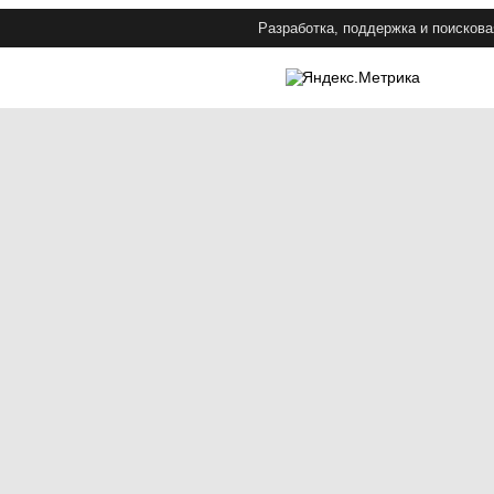
Разработка, поддержка и поискова