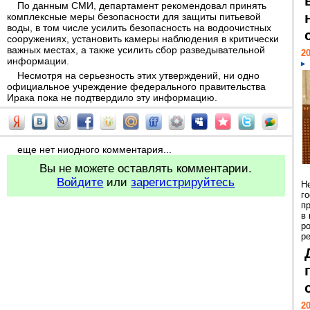
По данным СМИ, департамент рекомендовал принять
комплексные меры безопасности для защиты питьевой
воды, в том числе усилить безопасность на водоочистных
сооружениях, установить камеры наблюдения в критически
важных местах, а также усилить сбор разведывательной
20
информации.
Несмотря на серьезность этих утверждений, ни одно
официальное учреждение федерального правительства
Ирака пока не подтвердило эту информацию.
еще нет ниодного комментария...
Вы не можете оставлять комментарии.
Войдите
или
зарегистрируйтесь
Н
г
п
в
р
ре
20