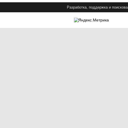
Разработка, поддержка и поискова