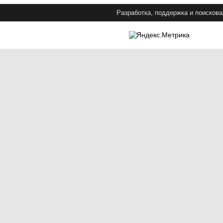
Разработка, поддержка и поискова