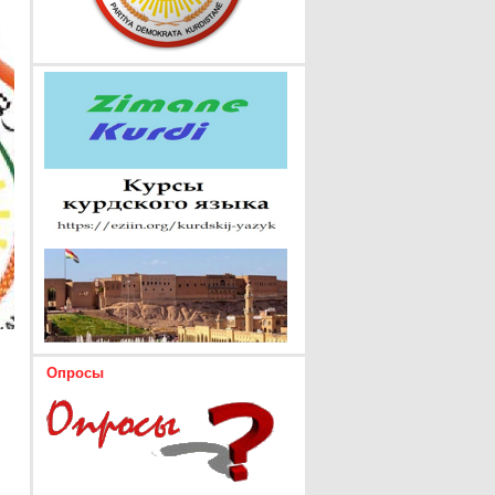
Опросы