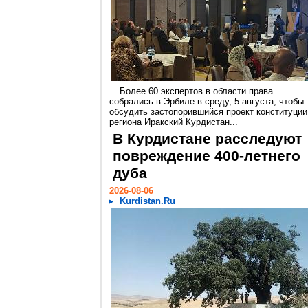
Более 60 экспертов в области права
собрались в Эрбиле в среду, 5 августа, чтобы
обсудить застопорившийся проект конституции
региона Иракский Курдистан...
В Курдистане расследуют
повреждение 400-летнего
дуба
2026-08-06
Kurdistan.Ru