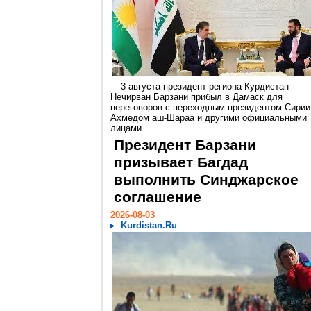
3 августа президент региона Курдистан
Нечирван Барзани прибыл в Дамаск для
переговоров с переходным президентом Сирии
Ахмедом аш-Шараа и другими официальными
лицами...
Президент Барзани
призывает Багдад
выполнить Синджарское
соглашение
2026-08-03
Kurdistan.Ru