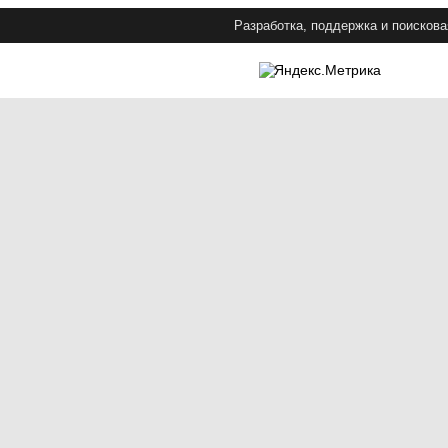
Разработка, поддержка и поискова