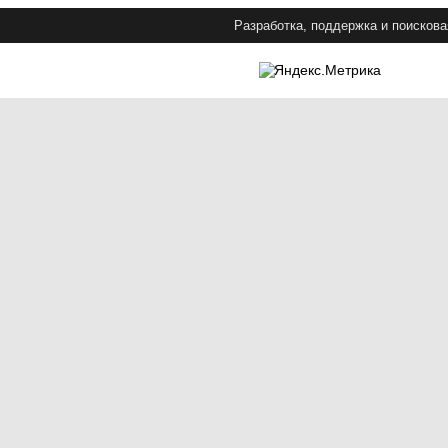
Разработка, поддержка и поискова