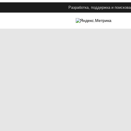
Разработка, поддержка и поискова