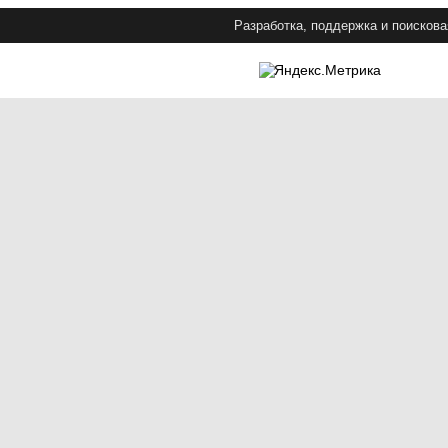
Разработка, поддержка и поискова